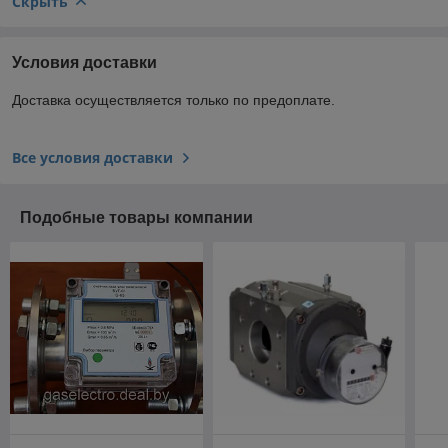
Скрыть
Условия доставки
Доставка осуществляется только по предоплате.
Все условия доставки
Подобные товары компании