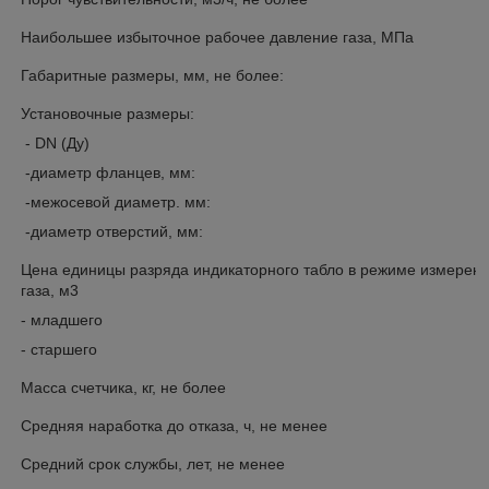
Наибольшее избыточное рабочее давление газа, МПа
Габаритные размеры, мм, не более:
Установочные размеры:
- DN (Ду)
-диаметр фланцев, мм:
-межосевой диаметр. мм:
-диаметр отверстий, мм:
Цена единицы разряда индикаторного табло в режиме измерен
газа, м3
- младшего
- старшего
Масса счетчика, кг, не более
Средняя наработка до отказа, ч, не менее
Средний срок службы, лет, не менее