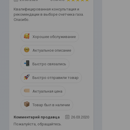
Квалифицированная консультация и
рекомендации в выборе счетчика газа.
Спасибо.
Хорошее обслуживание
Актуальное описание
Быстро связались
Быстро отправили товар
Актуальная цена
Товар был в наличии
Комментарий продавца
26.03.2020
Пожалуйста, обращайтесь.