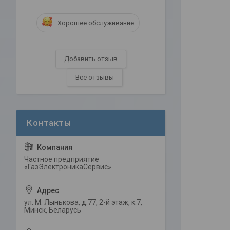
Хорошее обслуживание
Добавить отзыв
Все отзывы
Частное предприятие
«ГазЭлектроникаСервис»
ул. М. Лынькова, д.77, 2-й этаж, к.7,
Минск, Беларусь