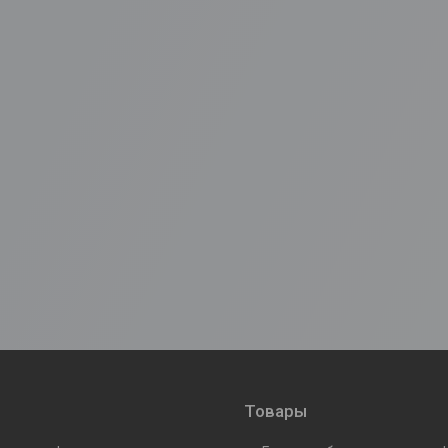
Товары