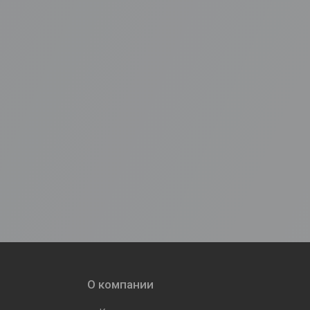
О компании