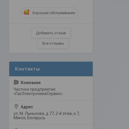
Хорошее обслуживание
Добавить отзыв
Все отзывы
Частное предприятие
«ГазЭлектроникаСервис»
ул. М. Лынькова, д.77, 2-й этаж, к.7,
Минск, Беларусь